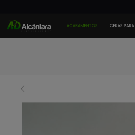
ACABAMENTOS
CERAS PARA