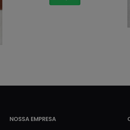
NOSSA EMPRESA