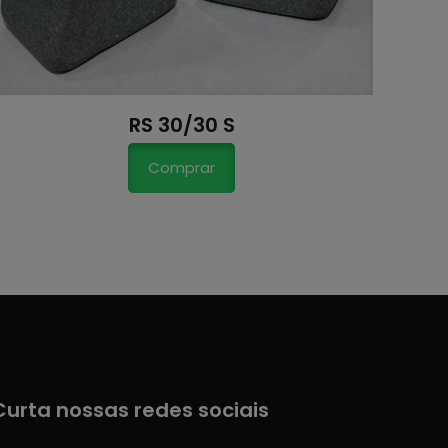
RS 30/30 S
Comprar
Curta nossas redes sociais