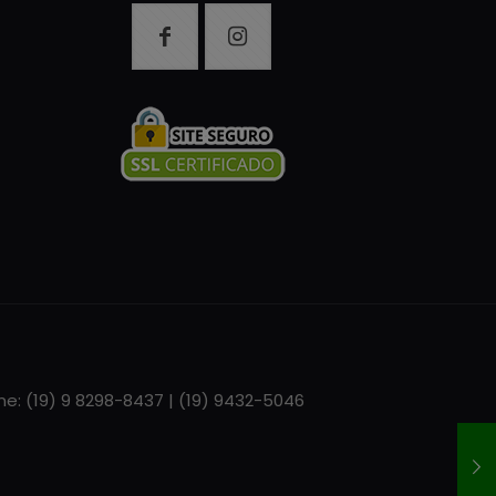
one: (19) 9 8298-8437 | (19) 9432-5046