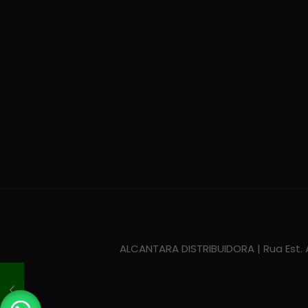
ALCANTARA DISTRIBUIDORA | Rua Est. Ar