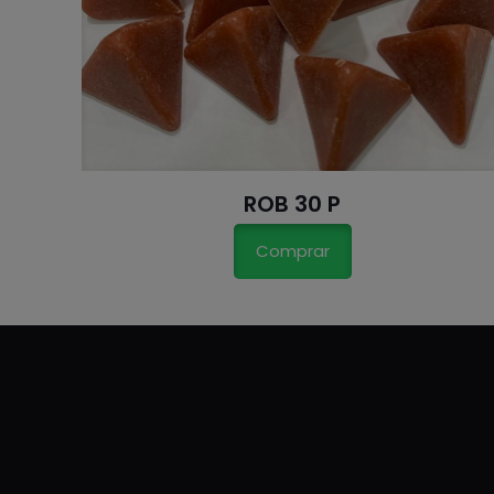
ROB 30 P
Comprar