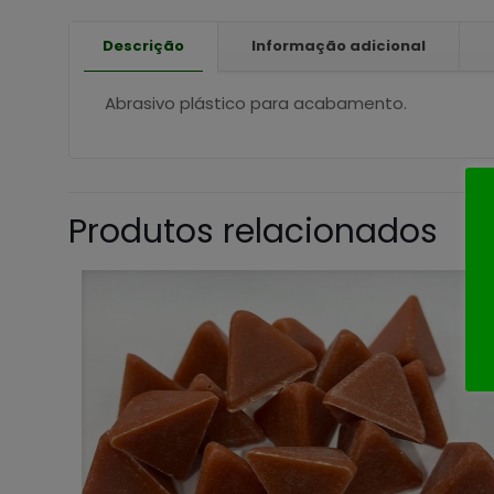
Descrição
Informação adicional
Abrasivo plástico para acabamento.
Produtos relacionados