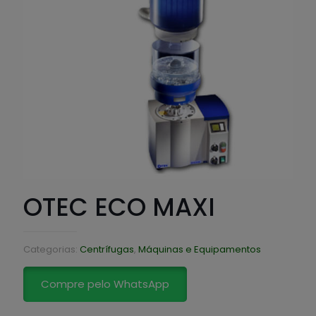
OTEC ECO MAXI
Categorias:
Centrífugas
,
Máquinas e Equipamentos
Compre pelo WhatsApp