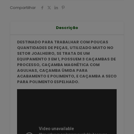
Compartilhar
Descrição
DESTINADO PARA TRABALHAR COM POUCAS
QUANTIDADES DE PEÇAS, UTILIZADO MUITO NO
SETOR JOALHEIRO, SE TRATA DE UM
EQUIPAMENTO 3 EM 1, POSSUEM 3 CAÇAMBAS DE
PROCESSO, CAÇAMBA MAGNÉTICA COM
AGULHAS, CAÇAMBA ÚMIDA PARA
ACABAMENTO E POLIMENTO, E CAÇAMBA A SECO
PARA POLIMENTO ESPELHADO.