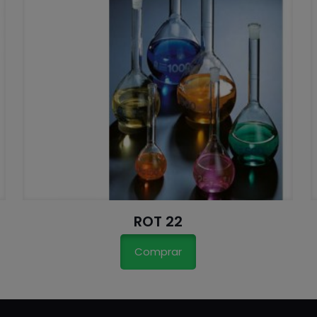
ROT 22
Comprar