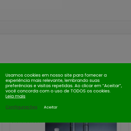
Usamos cookies em nosso site para fornecer a
experiência mais relevante, lembrando suas
preferências e visitas repetidas. Ao clicar em “Aceitar”,
você concorda com o uso de TODOS os cookies.
Leia mais
Configurações
Aceitar