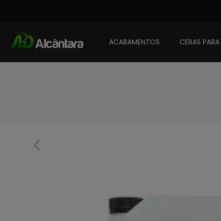
ACABAMENTOS
CERAS PARA