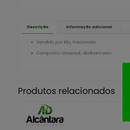
Descrição
Informação adicional
Vendido por kilo, fracionado
Composto Universal, abrilhantador.
Produtos relacionados