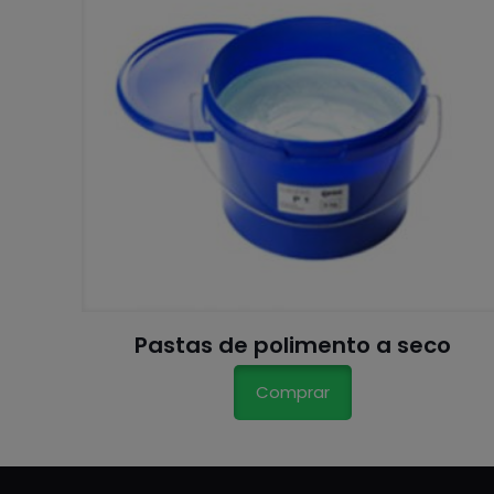
Pastas de polimento a seco
Comprar