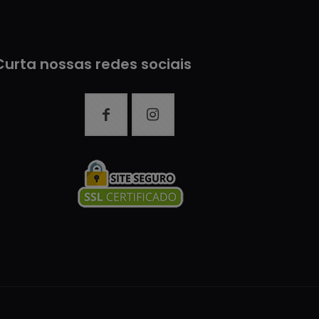
Curta nossas redes sociais