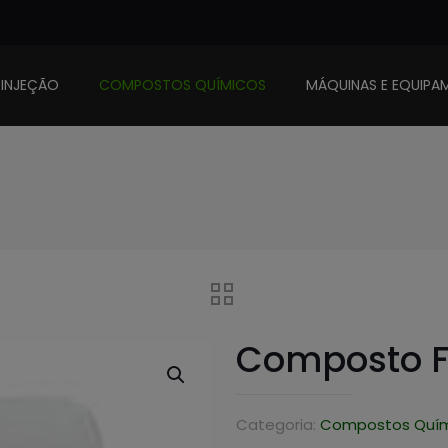
 INJEÇÃO
COMPOSTOS QUÍMICOS
MÁQUINAS E EQUIPA
Composto F
Categoria:
Compostos Quím