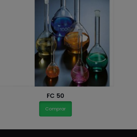
FC 50
Comprar