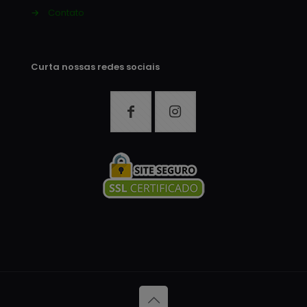
→
Contato
Curta nossas redes sociais